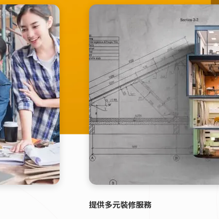
提供多元裝修服務