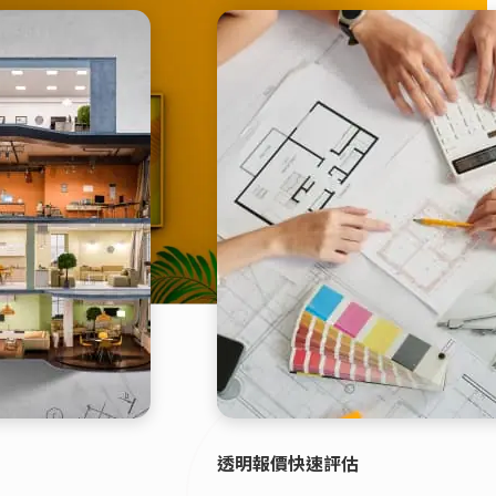
透明報價快速評估