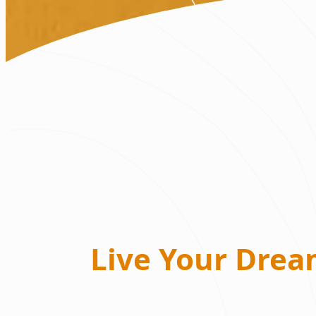
Live Your Drea