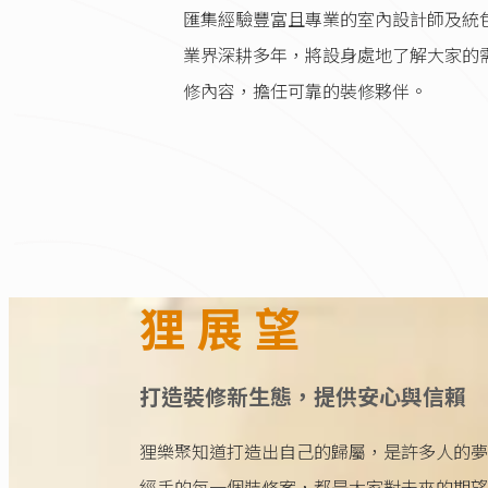
匯集經驗豐富且專業的室內設計師及統
業界深耕多年，將設身處地了解大家的
修內容，擔任可靠的裝修夥伴。
狸 展 望
打造裝修新生態，提供安心與信賴
狸樂聚知道打造出自己的歸屬，是許多人的夢