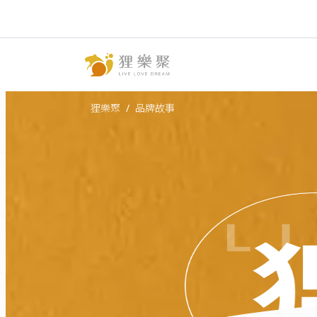
狸樂聚
品牌故事
Current: