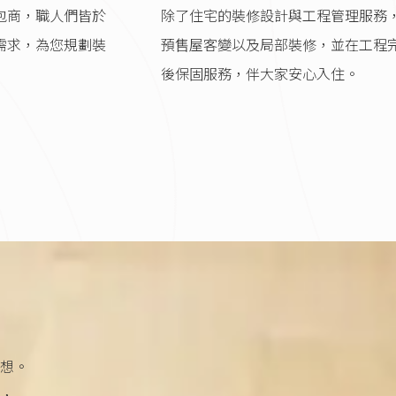
包商，職人們皆於
除了住宅的裝修設計與工程管理服務
需求，為您規劃裝
預售屋客變以及局部裝修，並在工程
後保固服務，伴大家安心入住。
想。