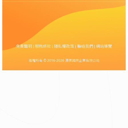
免責聲明
服務條款
隱私權政策
聯絡我們
網站導覽
版權所有 © 2016-2026 源美國際企業有限公司