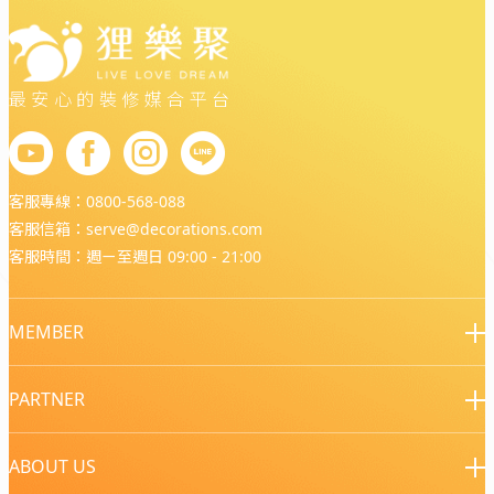
最安心的裝修媒合平台
客服專線：
0800-568-088
客服信箱：
serve@decorations.com
客服時間：週ㄧ至週日 09:00 - 21:00
MEMBER
PARTNER
ABOUT US