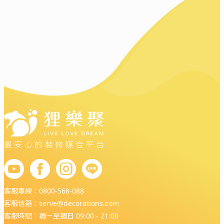
最安心的裝修媒合平台
客服專線：
0800-568-088
客服信箱：
serve@decorations.com
客服時間：週ㄧ至週日 09:00 - 21:00