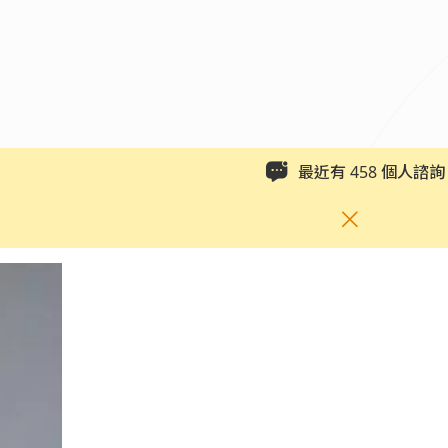
最近有
458
個人諮詢