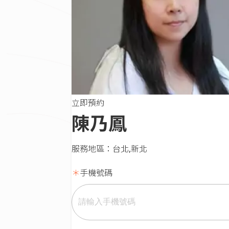
立即預約
陳乃鳳
服務地區：
台北,新北
手機號碼