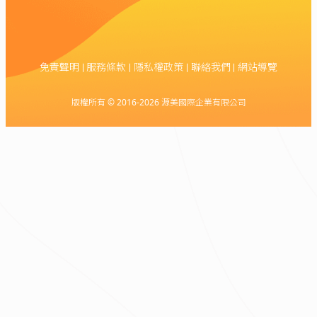
免責聲明
服務條款
隱私權政策
聯絡我們
網站導覽
版權所有 © 2016-2026 源美國際企業有限公司