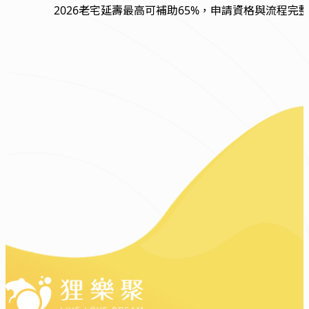
2026老宅延壽最高可補助65%，申請資格與流程完