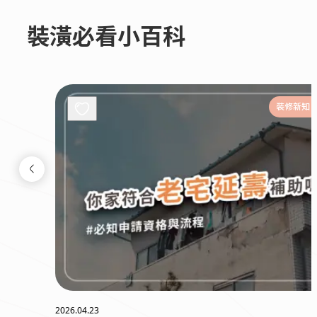
裝潢必看小百科
裝修新知
2026.04.23