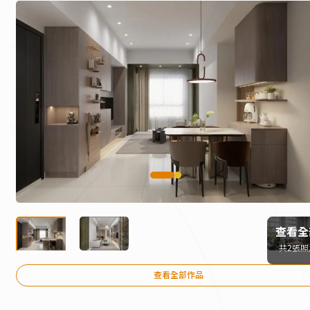
查看全
共2張照
查看全部作品