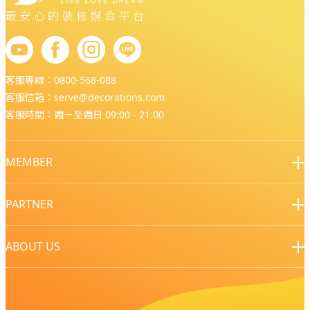
最安心的裝修媒合平台
客服專線：
0800-568-088
客服信箱：
serve@decorations.com
客服時間：週ㄧ至週日 09:00 - 21:00
MEMBER
PARTNER
ABOUT US